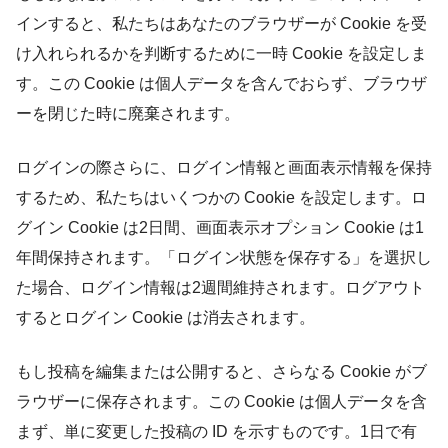
インすると、私たちはあなたのブラウザーが Cookie を受
け入れられるかを判断するために一時 Cookie を設定しま
す。この Cookie は個人データを含んでおらず、ブラウザ
ーを閉じた時に廃棄されます。
ログインの際さらに、ログイン情報と画面表示情報を保持
するため、私たちはいくつかの Cookie を設定します。ロ
グイン Cookie は2日間、画面表示オプション Cookie は1
年間保持されます。「ログイン状態を保存する」を選択し
た場合、ログイン情報は2週間維持されます。ログアウト
するとログイン Cookie は消去されます。
もし投稿を編集または公開すると、さらなる Cookie がブ
ラウザーに保存されます。この Cookie は個人データを含
まず、単に変更した投稿の ID を示すものです。1日で有