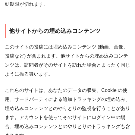
効期限が切れます。
他サイトからの埋め込みコンテンツ
このサイトの投稿には埋め込みコンテンツ (動画、画像、
投稿など) が含まれます。他サイトからの埋め込みコンテ
ンツは、訪問者がそのサイトを訪れた場合とまったく同じ
ように振る舞います。
これらのサイトは、あなたのデータの収集、Cookie の使
用、サードパーティによる追加トラッキングの埋め込み、
埋め込みコンテンツとのやりとりの監視を行うことがあり
ます。アカウントを使ってそのサイトにログイン中の場
合、埋め込みコンテンツとのやりとりのトラッキングも含