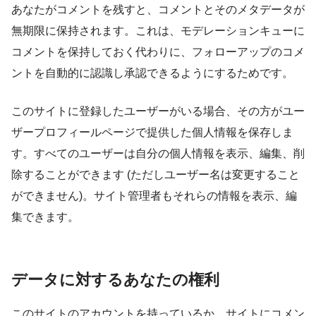
あなたがコメントを残すと、コメントとそのメタデータが
無期限に保持されます。これは、モデレーションキューに
コメントを保持しておく代わりに、フォローアップのコメ
ントを自動的に認識し承認できるようにするためです。
このサイトに登録したユーザーがいる場合、その方がユー
ザープロフィールページで提供した個人情報を保存しま
す。すべてのユーザーは自分の個人情報を表示、編集、削
除することができます (ただしユーザー名は変更すること
ができません)。サイト管理者もそれらの情報を表示、編
集できます。
データに対するあなたの権利
このサイトのアカウントを持っているか、サイトにコメン