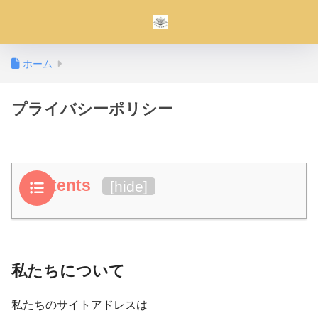
ホーム
プライバシーポリシー
Contents
[
hide
]
私たちについて
私たちのサイトアドレスは