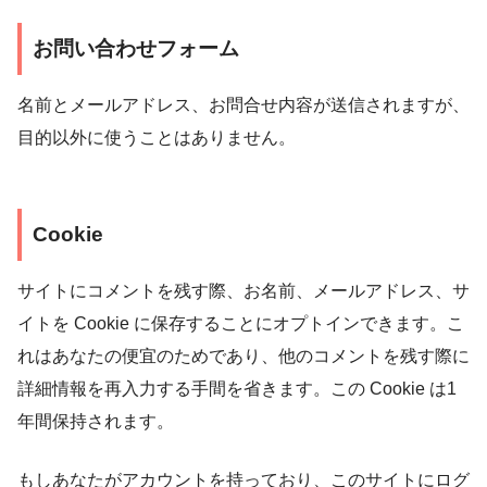
お問い合わせフォーム
名前とメールアドレス、お問合せ内容が送信されますが、
目的以外に使うことはありません。
Cookie
サイトにコメントを残す際、お名前、メールアドレス、サ
イトを Cookie に保存することにオプトインできます。こ
れはあなたの便宜のためであり、他のコメントを残す際に
詳細情報を再入力する手間を省きます。この Cookie は1
年間保持されます。
もしあなたがアカウントを持っており、このサイトにログ