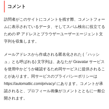
コメント
訪問者がこのサイトにコメントを残す際、コメントフォー
ムに表示されているデータ、そしてスパム検出に役立てる
ための IP アドレスとブラウザーユーザーエージェント文
字列を収集します。
メールアドレスから作成される匿名化された (「ハッシ
ュ」とも呼ばれる) 文字列は、あなたが Gravatar サービス
を使用中かどうか確認するため同サービスに提供されるこ
とがあります。同サービスのプライバシーポリシーは
https://automattic.com/privacy/ にあります。コメントが承
認されると、プロフィール画像がコメントとともに一般公
開されます。