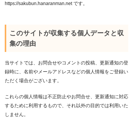
https://sakubun.hanaranman.net です。
このサイトが収集する個人データと収
集の理由
当サイトでは、お問合せやコメントの投稿、更新通知の登
録時に、名前やメールアドレスなどの個人情報をご登録い
ただく場合がございます。
これらの個人情報は不正防止やお問合せ、更新通知に対応
するために利用するもので、それ以外の目的では利用いた
しません。