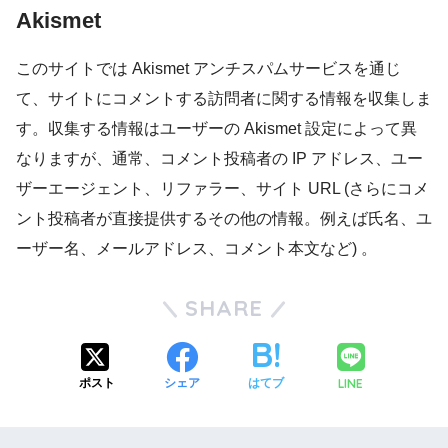
Akismet
このサイトでは Akismet アンチスパムサービスを通じ
て、サイトにコメントする訪問者に関する情報を収集しま
す。収集する情報はユーザーの Akismet 設定によって異
なりますが、通常、コメント投稿者の IP アドレス、ユー
ザーエージェント、リファラー、サイト URL (さらにコメ
ント投稿者が直接提供するその他の情報。例えば氏名、ユ
ーザー名、メールアドレス、コメント本文など) 。
SHARE
LINE
ポスト
シェア
はてブ