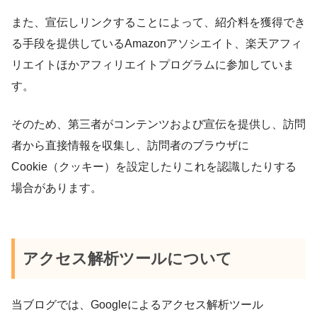
また、宣伝しリンクすることによって、紹介料を獲得でき
る手段を提供している
Amazon
アソシエイト、楽天アフィ
リエイトほかアフィリエイトプログラムに参加していま
す。
そのため、第三者がコンテンツおよび宣伝を提供し、訪問
者から直接情報を収集し、訪問者のブラウザに
Cookie
（クッキー）を設定したりこれを認識したりする
場合があります。
アクセス解析ツールについて
当ブログでは、
Google
によるアクセス解析ツール