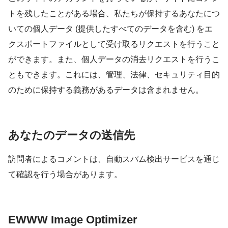
トを残したことがある場合、私たちが保持するあなたにつ
いての個人データ (提供したすべてのデータを含む) をエ
クスポートファイルとして受け取るリクエストを行うこと
ができます。また、個人データの消去リクエストを行うこ
ともできます。これには、管理、法律、セキュリティ目的
のために保持する義務があるデータは含まれません。
あなたのデータの送信先
訪問者によるコメントは、自動スパム検出サービスを通じ
て確認を行う場合があります。
EWWW Image Optimizer