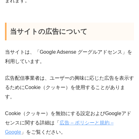
まれます。
当サイトの広告について
当サイト
は
、
「
Google Adsense
グーグルアドセンス」を
利用しています。
広告配信事業者は、ユーザーの興味に応じた広告を表示す
るために
Cookie
（クッキー）を使用することがありま
す。
Cookie（クッキー）を無効にする設定およびGoogleアド
センスに関する詳細は「
広告 – ポリシーと規約 –
Google
」をご覧ください。