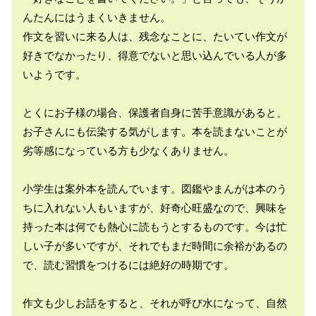
んたんにはうまくいきません。

作文を習いに来る人は、残念なことに、たいてい作文が
好きでなかったり、得意でないと思い込んでいる人が多
いようです。

とくにお子様の場合、保護者自身に苦手意識があると、
お子さんにも伝染する気がします。本を読まないことが
劣等感になっている方も少なくありません。

小学生は案外本を読んでいます。図鑑やまんがは本のう
ちに入れない人もいますが、好奇心旺盛なので、興味を
持った本は何でも熱心に読もうとするものです。今は忙
しい子が多いですが、それでもまだ時間に余裕があるの
で、読む習慣をつけるには絶好の時期です。

作文も少しお話をすると、それが呼び水になって、自然