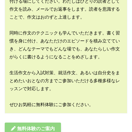
付ける場にしてください。わたしはひとりの読者として
作文を読み、メールでお返事をします。読者を意識する
ことで、作文はおのずと上達します。

同時に作文のテクニックも学んでいただきます。書く習
慣を身に付け、あなただけのエピソードを積み立ててい
き、どんなテーマでもどんな場でも、あなたらしい作文
がらくに書けるようになることをめざします。

生活作文から入試対策、就活作文、あるいは自分史をま
とめたいおとなの方までご参加いただける多種多様なレ
ッスンで対応します。

無料体験のご案内