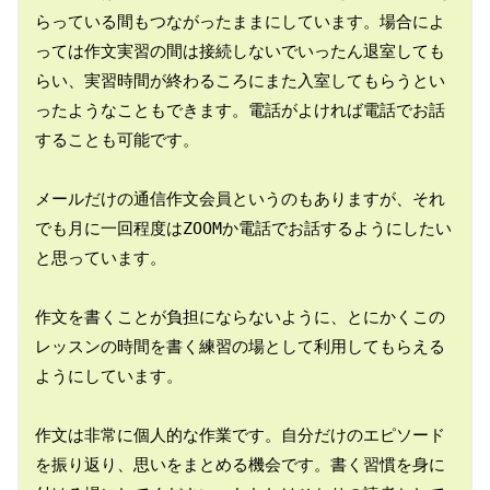
らっている間もつながったままにしています。場合によ
っては作文実習の間は接続しないでいったん退室しても
らい、実習時間が終わるころにまた入室してもらうとい
ったようなこともできます。電話がよければ電話でお話
することも可能です。

メールだけの通信作文会員というのもありますが、それ
でも月に一回程度はZOOMか電話でお話するようにしたい
と思っています。

作文を書くことが負担にならないように、とにかくこの
レッスンの時間を書く練習の場として利用してもらえる
ようにしています。

作文は非常に個人的な作業です。自分だけのエピソード
を振り返り、思いをまとめる機会です。書く習慣を身に