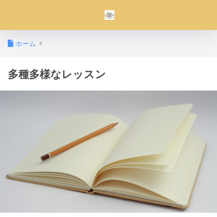
ホーム
多種多様なレッスン