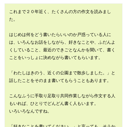
これまで２０年近く、たくさんの方の作文を読みまし
た。

はじめは何をどう書いたらいいのか戸惑っている人に
は、いろんなお話をしながら、好きなことや、ふだんよ
くしていること、最近のできごとなんかを聞いて、書く
ことをいっしょに決めながら書いてもらいます。

「わたしはきのう、近くの公園まで散歩しました。」と
話したことをそのまま書いてもらうこともあります。

こんなふうに手取り足取り共同作業しながら作文する人
もいれば、ひとりでどんどん書く人もいます。

いろいろなんですね。

「好きなことを書いてください。」と言っても、そうか