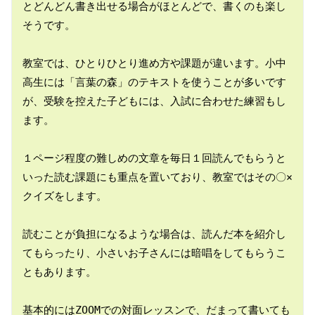
とどんどん書き出せる場合がほとんどで、書くのも楽し
そうです。

教室では、ひとりひとり進め方や課題が違います。小中
高生には「言葉の森」のテキストを使うことが多いです
が、受験を控えた子どもには、入試に合わせた練習もし
ます。

１ページ程度の難しめの文章を毎日１回読んでもらうと
いった読む課題にも重点を置いており、教室ではその〇×
クイズをします。

読むことが負担になるような場合は、読んだ本を紹介し
てもらったり、小さいお子さんには暗唱をしてもらうこ
ともあります。

基本的にはZOOMでの対面レッスンで、だまって書いても