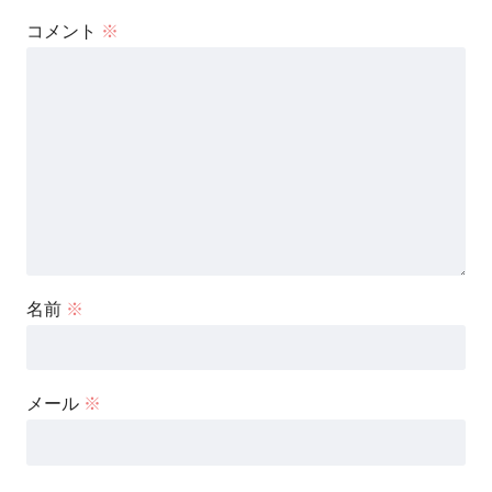
コメント
※
名前
※
メール
※