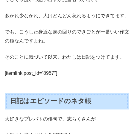
多かれ少なかれ、人はどんどん忘れるようにできてます。
でも、こうした身近な身の回りのできごとが一番いい作文
の種なんですよね。
そのことに気づいて以来、わたしは日記をつけてます。
[itemlink post_id=”8957″]
日記はエピソードのネタ帳
大好きなプレバトの俳句で、志らくさんが