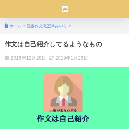
ホーム
読書作文教室＠みのり
作文は自己紹介してるようなもの
2018年12月28日
2019年1月26日