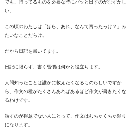
でも、持ってるものを必要な時にパッと出すのがむずかし
い。
この頃のわたしは「ほら、あれ、なんて言ったっけ？」み
たいなことだらけ。
だから日記を書いてます。
日記に限らず、書く習慣は何かと役立ちます。
人間知ったことは誰かに教えたくなるものらしいですか
ら、作文の種がたくさんあればあるほど作文が書きたくな
るわけです。
話すのが得意でない人にとって、作文はむちゃくちゃ頼り
になります。