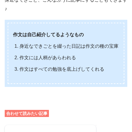
♪
作文は自己紹介してるようなもの
身近なできごとを綴った日記は作文の種の宝庫
作文には人柄があらわれる
作文はすべての勉強を底上げしてくれる
合わせて読みたい記事