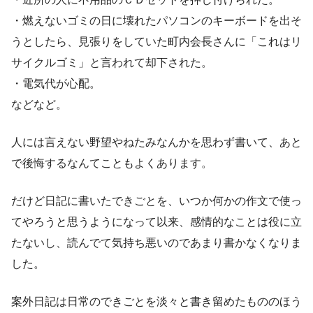
・燃えないゴミの日に壊れたパソコンのキーボードを出そ
うとしたら、見張りをしていた町内会長さんに「これはリ
サイクルゴミ」と言われて却下された。
・電気代が心配。
などなど。
人には言えない野望やねたみなんかを思わず書いて、あと
で後悔するなんてこともよくあります。
だけど日記に書いたできごとを、いつか何かの作文で使っ
てやろうと思うようになって以来、感情的なことは役に立
たないし、読んでて気持ち悪いのであまり書かなくなりま
した。
案外日記は日常のできごとを淡々と書き留めたもののほう