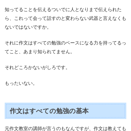
知ってることを伝えるついでに人となりまで伝えられた
ら、これって会って話すのと変わらない武器と言えなくも
ないではないですか。
それに作文はすべての勉強のベースになる力を持ってるっ
てこと、あまり知られてません。
それどころかないがしろです。
もったいない。
作文はすべての勉強の基本
元作文教室の講師が言うのもなんですが、作文は教えても