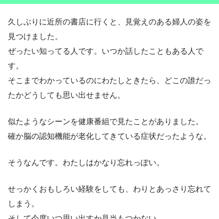
久しぶりに近所の書店に行くと、見覚えのある婦人の姿を
見つけました。
ぜったい知ってる人です。いつか話したこともある人で
す。
そこまでわかっているのにわたしときたら、どこの誰だっ
たかどうしても思い出せません。
似たようなシーンを健康番組で見たことがありました。
確か脳の認知機能が老化してきている症状だったような。
そうなんです。わたしはかなり忘れっぽい。
せっかくおもしろい経験をしても、わりとあっさり忘れて
しまう。
そして今度いつ思い出すか見当もつかない。