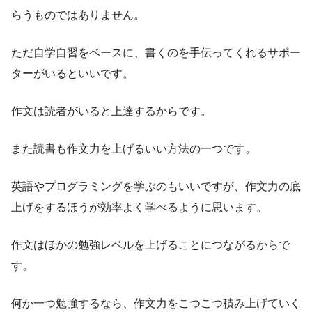
らうものではありません。
ただ自学自習をベースに、書くのを手伝ってくれるサポー
ターがいるといいです。
作文は読者がいると上達するからです。
また読書も作文力を上げるいい方法の一つです。
英語やプログラミングを学ぶのもいいですが、作文力の底
上げをするほうが効率よく学べるように思います。
作文はほかの勉強レベルを上げることにつながるからで
す。
何か一つ勉強するなら、作文力をこつこつ積み上げていく