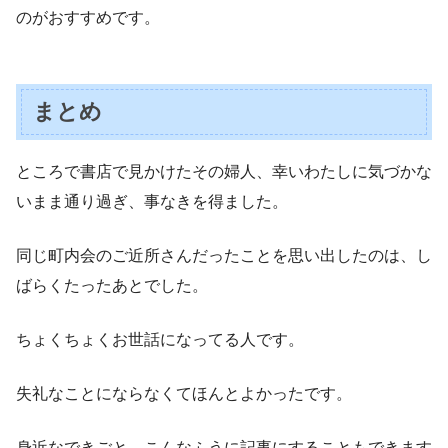
のがおすすめです。
まとめ
ところで書店で見かけたその婦人、幸いわたしに気づかな
いまま通り過ぎ、事なきを得ました。
同じ町内会のご近所さんだったことを思い出したのは、し
ばらくたったあとでした。
ちょくちょくお世話になってる人です。
失礼なことにならなくてほんとよかったです。
身近なできごと、こんなふうに記事にすることもできます