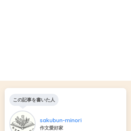
この記事を書いた人
sakubun-minori
作文愛好家