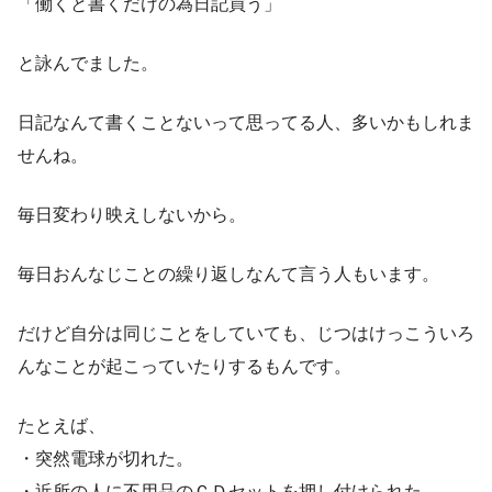
「働くと書くだけの為日記買う」
と詠んでました。
日記なんて書くことないって思ってる人、多いかもしれま
せんね。
毎日変わり映えしないから。
毎日おんなじことの繰り返しなんて言う人もいます。
だけど自分は同じことをしていても、じつはけっこういろ
んなことが起こっていたりするもんです。
たとえば、
・突然電球が切れた。
・近所の人に不用品のＣＤセットを押し付けられた。