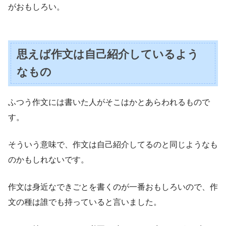
がおもしろい。
思えば作文は自己紹介しているよう
なもの
ふつう作文には書いた人がそこはかとあらわれるもので
す。
そういう意味で、作文は自己紹介してるのと同じようなも
のかもしれないです。
作文は身近なできごとを書くのが一番おもしろいので、作
文の種は誰でも持っていると言いました。