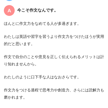
今こそ作文なんです。
ほんとに作文力をなめてる人が多過ぎます。
わたしは英語や習字を習うより作文力をつけたほうが実用
的だと思います。
作文で自分のことや意見を正しく伝えられるメリットは計
り知れませんから。
わたしのように口下手な人はなおさらです。
作文力をつける過程で思考力や創造力、さらには読解力も
磨かれます。