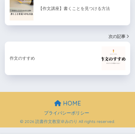
【作文講座】書くことを見つける方法
次の記事
作文のすすめ
HOME
プライバシーポリシー
© 2026 読書作文教室＠みのり All rights reserved.