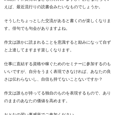
えば、最近流行りの読書会みたいなものでしょうか。
そうしたちょっとした交流があると書くのが楽しくなりま
す。俳句でも句会がありますよね。
作文は誰かに読まれることを意識すると励みになって自ず
と上達してますます楽しくなります。
仕事に直結する資格や稼ぐためのセミナーに参加するのも
いいですが、自分をうまく表現できなければ、あなたの良
さは伝わらないし、自信も持てないことないですか？
作文は誰もが持ってる独自のものを表現するもので、あり
のままのあなたの価値を高めます。
おとなの習い事感覚でご参加ください。