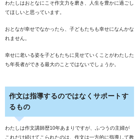
わたしはおとなにこそ作文力を磨き、人生を豊かに過ごし
てほしいと思っています。
おとなが幸せでなかったら、子どもたちも幸せになんかな
れません。
幸せに老いる姿を子どもたちに見せていくことがわたした
ち年長者ができる最大のことではないでしょうか。
作文は指導するのではなくサポートす
るもの
わたしは作文講師歴10年あまりですが、ふつうの主婦が
これだけ続けてこられたのは、作文は一方的に指導して教