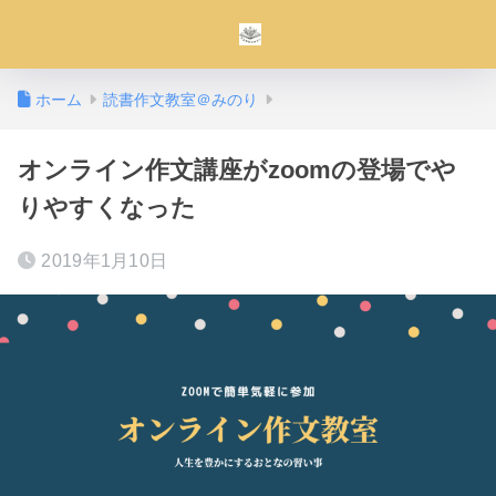
ホーム
読書作文教室＠みのり
オンライン作文講座がzoomの登場でや
りやすくなった
2019年1月10日