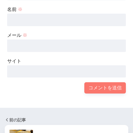
名前
※
メール
※
サイト
前の記事