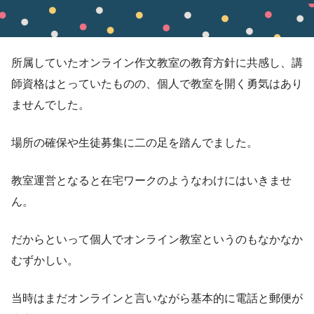
所属していたオンライン作文教室の教育方針に共感し、講
師資格はとっていたものの、個人で教室を開く勇気はあり
ませんでした。
場所の確保や生徒募集に二の足を踏んでました。
教室運営となると在宅ワークのようなわけにはいきませ
ん。
だからといって個人でオンライン教室というのもなかなか
むずかしい。
当時はまだオンラインと言いながら基本的に電話と郵便が