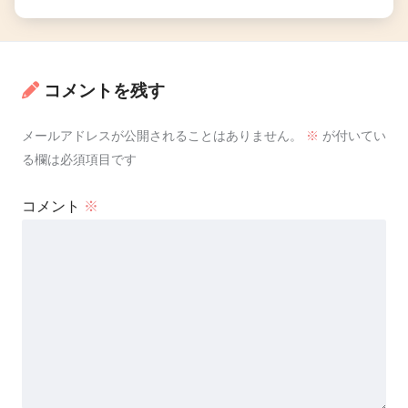
コメントを残す
メールアドレスが公開されることはありません。
※
が付いてい
る欄は必須項目です
コメント
※