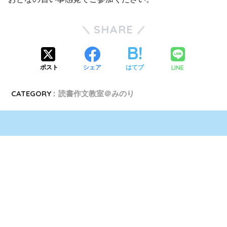
SHARE
LINE
ポスト
シェア
はてブ
CATEGORY :
読書作文教室＠みのり