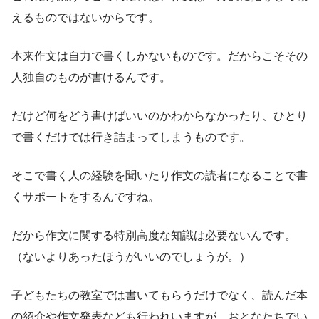
えるものではないからです。
本来作文は自力で書くしかないものです。だからこそその
人独自のものが書けるんです。
だけど何をどう書けばいいのかわからなかったり、ひとり
で書くだけでは行き詰まってしまうものです。
そこで書く人の経験を聞いたり作文の読者になることで書
くサポートをするんですね。
だから作文に関する特別高度な知識は必要ないんです。
（ないよりあったほうがいいのでしょうが。）
子どもたちの教室では書いてもらうだけでなく、読んだ本
の紹介や作文発表なども行われいますが、おとなたちでい