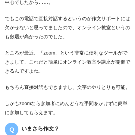
中心でしたから……。
でもこの電話で直接対話するというのが作文サポートには
欠かせないと思ってましたので、オンライン教室というの
も敷居が高かったのでした。
ところが最近、「zoom」という非常に便利なツールがで
きまして、これだと簡単にオンライン教室や講座が開催で
きるんですよね。
もちろん直接対話もできますし、文字のやりとりも可能。
しかもzoomなら参加者にめんどうな手間をかけずに簡単
に参加してもらえます。
いまさら作文？