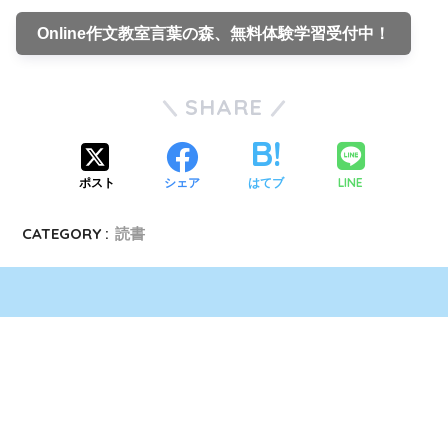
Online作文教室言葉の森、無料体験学習受付中！
SHARE
LINE
ポスト
シェア
はてブ
CATEGORY :
読書