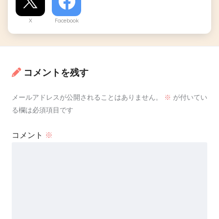
X
Facebook
コメントを残す
メールアドレスが公開されることはありません。
※
が付いてい
る欄は必須項目です
コメント
※