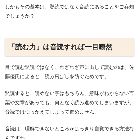
しかもその基本は、黙読ではなく音読にあることをご存知
でしょうか？
「読む力」は音読すれば一目瞭然
目で読む黙読ではなく、わざわざ声に出して読むのは、佐
藤優氏によると、読み飛ばしを防ぐためです。
黙読すると、読めない字はもちろん、意味がわからない言
葉や文章があっても、何となく読み進めてしまいますが、
音読ではつっかえてしまって進めません。
音読は、理解できないところがはっきり自覚できる方法な
んですね。