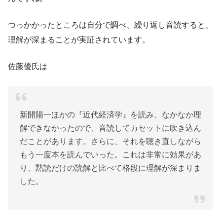
つっかかったところは自分で調べ、繰り返し音読すると、
理解が深まることが実証されています。
佐藤優氏は
新開陽一ほかの『近代経済学』を読み、なかなか理
解できなかったので、音読してカセットに吹き込ん
だことがあります。さらに、それを聴き直しながら
もう一度本を読んでいった。これは非常に効果があ
り、黙読だけの読解と比べて格段に理解が深まりま
した。