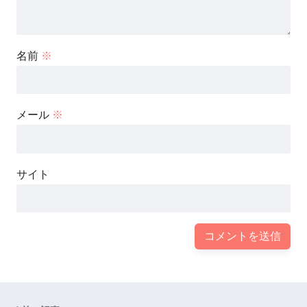
名前
※
メール
※
サイト