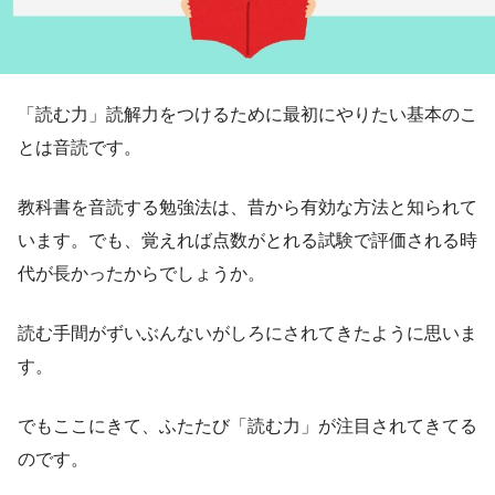
「読む力」読解力をつけるために最初にやりたい基本のこ
とは音読です。
教科書を音読する勉強法は、昔から有効な方法と知られて
います。でも、覚えれば点数がとれる試験で評価される時
代が長かったからでしょうか。
読む手間がずいぶんないがしろにされてきたように思いま
す。
でもここにきて、ふたたび「読む力」が注目されてきてる
のです。