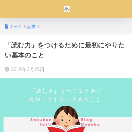
ホーム
読書
「読む力」をつけるために最初にやりた
い基本のこと
2019年2月25日