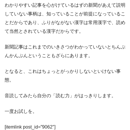
わかりやすい記事を心がけているはずの新聞があえて説明
していない事柄は、知っていることが前提になっているこ
とだからであり、ふりがながない漢字は常用漢字で、読め
て当然とされている漢字だからです。
新聞記事はこれまでのいきさつがわかっていないとちんぷ
んかんぷんということもざらにあります。
となると、これはちょっとがっかりしないといけない事
態。
音読してみたら自分の「読む力」がはっきりします。
一度お試しを。
[itemlink post_id=”9062″]