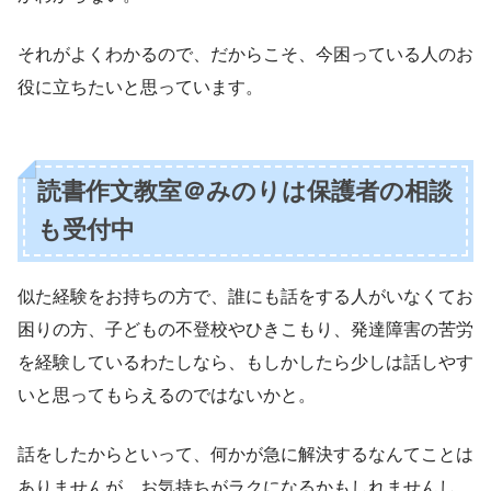
それがよくわかるので、だからこそ、今困っている人のお
役に立ちたいと思っています。
読書作文教室＠みのりは保護者の相談
も受付中
似た経験をお持ちの方で、誰にも話をする人がいなくてお
困りの方、子どもの不登校やひきこもり、発達障害の苦労
を経験しているわたしなら、もしかしたら少しは話しやす
いと思ってもらえるのではないかと。
話をしたからといって、何かが急に解決するなんてことは
ありませんが、お気持ちがラクになるかもしれませんし、