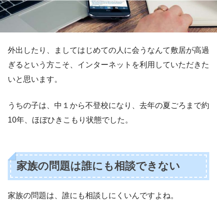
外出したり、ましてはじめての人に会うなんて敷居が高過
ぎるという方こそ、インターネットを利用していただきた
いと思います。
うちの子は、中１から不登校になり、去年の夏ごろまで約
10年、ほぼひきこもり状態でした。
家族の問題は誰にも相談できない
家族の問題は、誰にも相談しにくいんですよね。