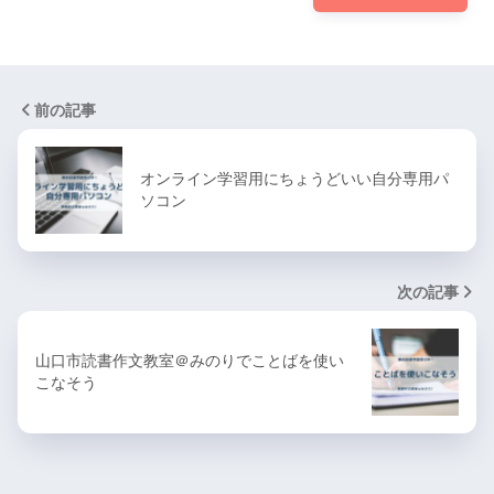
前の記事
オンライン学習用にちょうどいい自分専用パ
ソコン
次の記事
山口市読書作文教室＠みのりでことばを使い
こなそう