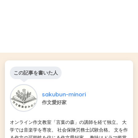
この記事を書いた人
sakubun-minori
作文愛好家
オンライン作文教室「言葉の森」の講師を経て独立。 大
学では音楽学を専攻。 社会保険労務士試験合格。 文を作
る作文の可能性を信じる作文愛好家。 趣味はドラマ鑑賞