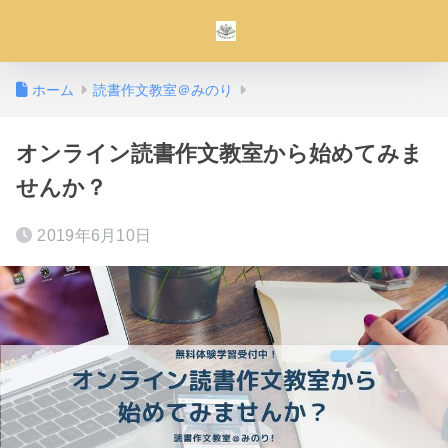
ホーム
読書作文教室＠みのり
オンライン読書作文教室から始めてみま
せんか？
2019年6月10日