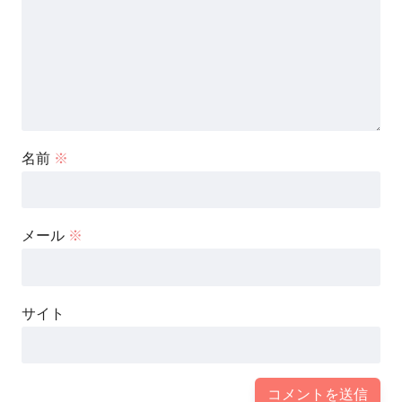
名前
※
メール
※
サイト