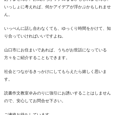
いっしょに考えれば、何かアイデアが浮かぶかもしれませ
ん。
いっぺんに話し合わなくても、ゆっくり時間をかけて、知
り合っていければいいですよね。
山口市にお住まいであれば、うちがお世話になっている
方々をご紹介することもできます。
社会とつながるきっかけにしてもらえたら嬉しく思いま
す。
読書作文教室＠みのりに強引にお誘いすることはしません
ので、安心してお問合せ下さい。
ご連絡お待ちしています。