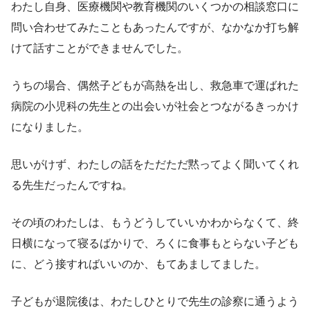
わたし自身、医療機関や教育機関のいくつかの相談窓口に
問い合わせてみたこともあったんですが、なかなか打ち解
けて話すことができませんでした。
うちの場合、偶然子どもが高熱を出し、救急車で運ばれた
病院の小児科の先生との出会いが社会とつながるきっかけ
になりました。
思いがけず、わたしの話をただただ黙ってよく聞いてくれ
る先生だったんですね。
その頃のわたしは、もうどうしていいかわからなくて、終
日横になって寝るばかりで、ろくに食事もとらない子ども
に、どう接すればいいのか、もてあましてました。
子どもが退院後は、わたしひとりで先生の診察に通うよう