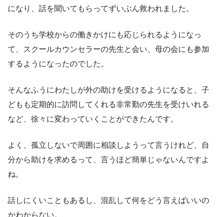
になり、話を聞いてもらってずいぶん救われました。
そのうち学校からの働きかけにも応じられるようになっ
て、スクールカウンセラーの先生と会い、母の会にも参加
するようになったのでした。
そんなふうにわたしが外の助けを受けるようになると、子
どもも定期的に訪問してくれる非常勤の先生を受けいれる
など、徐々に変わっていくことができたんです。
よく、孤立しないで周囲に相談しようって言うけれど、自
分から助けを求めるって、言うほど簡単じゃないんですよ
ね。
話しにくいこともあるし、混乱して何をどう言えばいいの
かわからない。