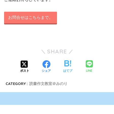
お問合せはこちらまで。
SHARE
LINE
ポスト
シェア
はてブ
CATEGORY :
読書作文教室＠みのり